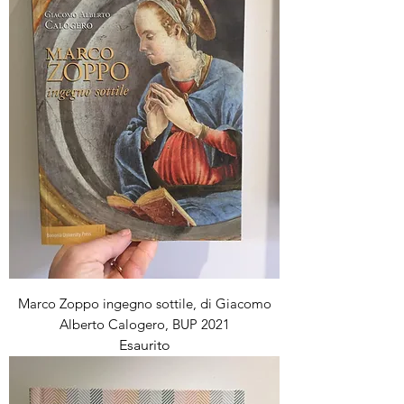
Marco Zoppo ingegno sottile, di Giacomo
Alberto Calogero, BUP 2021
Esaurito