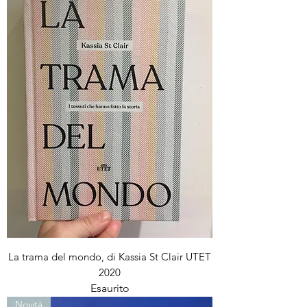
La trama del mondo, di Kassia St Clair UTET
2020
Esaurito
Novità