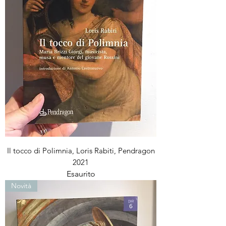
Il tocco di Polimnia, Loris Rabiti, Pendragon
2021
Esaurito
Novità