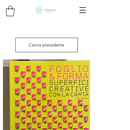
Carica precedente