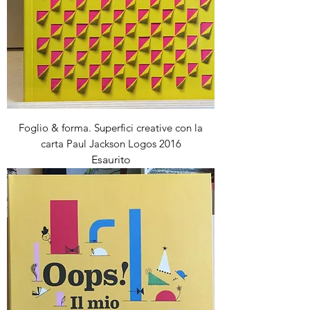
Foglio & forma. Superfici creative con la
carta Paul Jackson Logos 2016
Esaurito