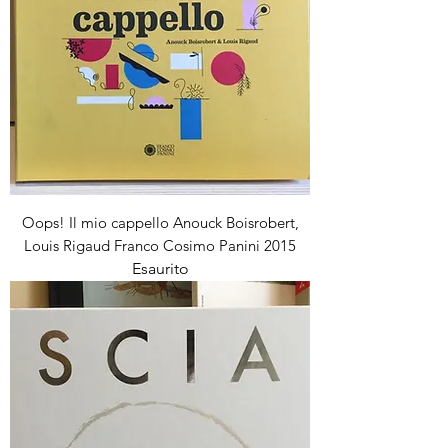
Oops! Il mio cappello Anouck Boisrobert,
Louis Rigaud Franco Cosimo Panini 2015
Esaurito