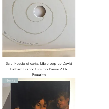
Scia. Poesia di carta. Libro pop-up David
Pelham Franco Cosimo Panini 2007
Esaurito
Novità