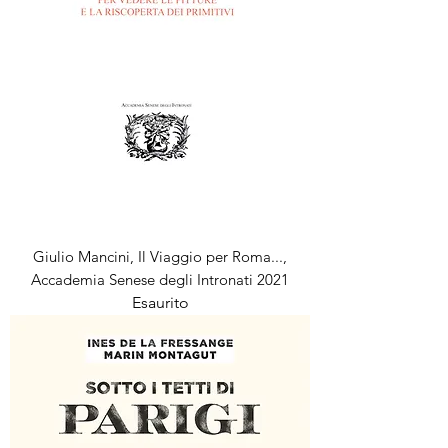
Giulio Mancini, Il Viaggio per Roma...,
Accademia Senese degli Intronati 2021
Esaurito