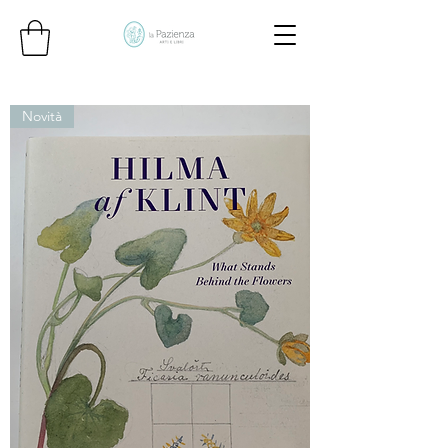
Novità