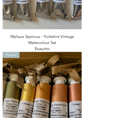
Wallace Seymour - Yorkshire Vintage
Watercolour Set
Esaurito
Novità