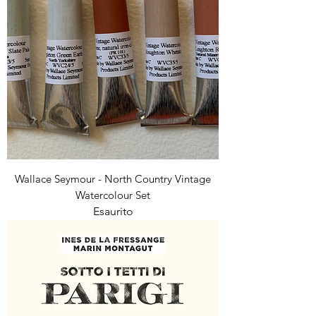
Wallace Seymour - North Country Vintage
Watercolour Set
Esaurito