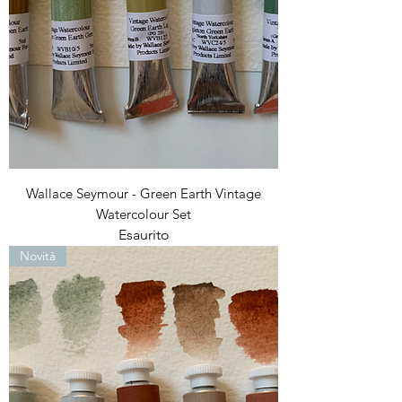
Wallace Seymour - Green Earth Vintage
Watercolour Set
Esaurito
Novità