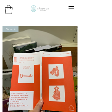
Novità