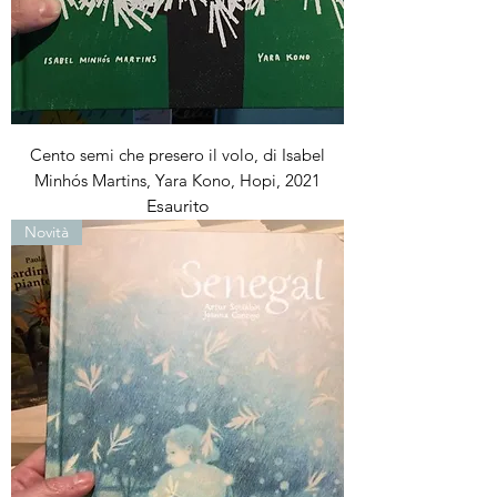
Cento semi che presero il volo, di Isabel
Minhós Martins, Yara Kono, Hopi, 2021
Esaurito
Novità