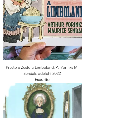
Presto e Zesto a Limboland, A. Yorinks M.
Sendak, adelphi 2022
Esaurito