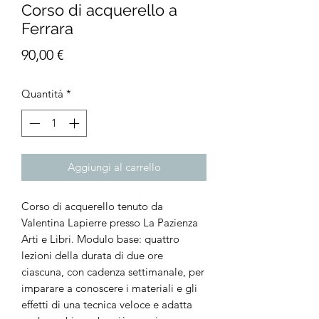
Corso di acquerello a
Ferrara
Prezzo
90,00 €
Quantità
*
Aggiungi al carrello
Corso di acquerello tenuto da
Valentina Lapierre presso La Pazienza
Arti e Libri. Modulo base: quattro
lezioni della durata di due ore
ciascuna, con cadenza settimanale, per
imparare a conoscere i materiali e gli
effetti di una tecnica veloce e adatta