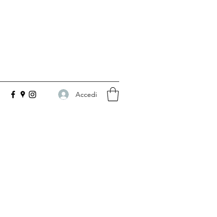
Accedi