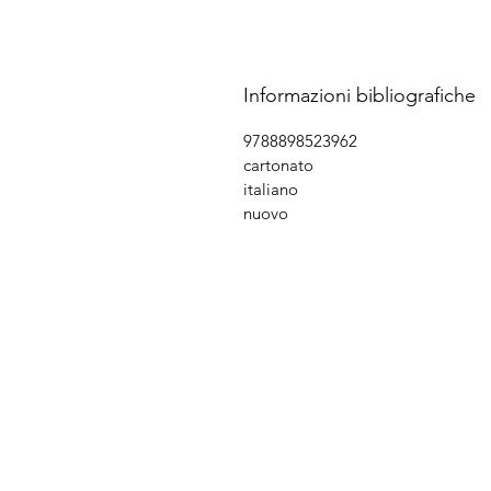
Informazioni bibliografiche
9788898523962
cartonato
italiano
nuovo