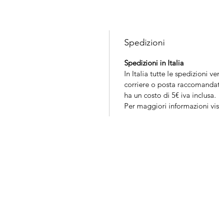
Spedizioni
Spedizioni in Italia
In Italia tutte le spedizioni v
corriere o posta raccomandata
ha un costo di 5€ iva inclusa.
Per maggiori informazioni vis