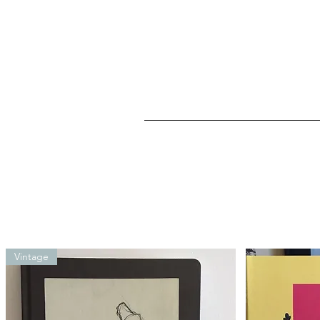
Vintage