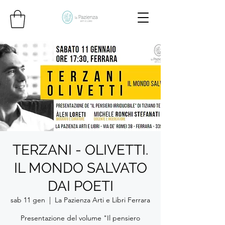
TERZANI - OLIVETTI.
IL MONDO SALVATO
DAI POETI
sab 11 gen
  |  
La Pazienza Arti e Libri Ferrara
Presentazione del volume "Il pensiero