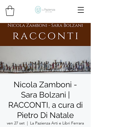
Nicola Zamboni -
Sara Bolzani |
RACCONTI, a cura di
Pietro Di Natale
ven 27 set
  |  
La Pazienza Arti e Libri Ferrara