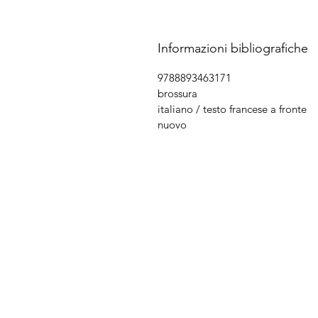
Informazioni bibliografiche
9788893463171
brossura
italiano / testo francese a fronte
nuovo