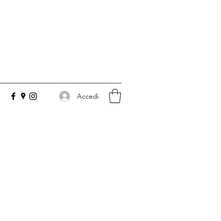
Accedi